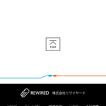
株式会社リワイヤード